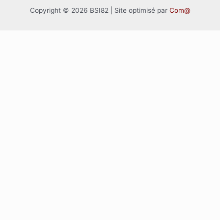
Copyright © 2026 BSI82 | Site optimisé par
Com@